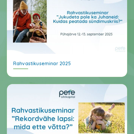
Rahvastikuseminar 2025