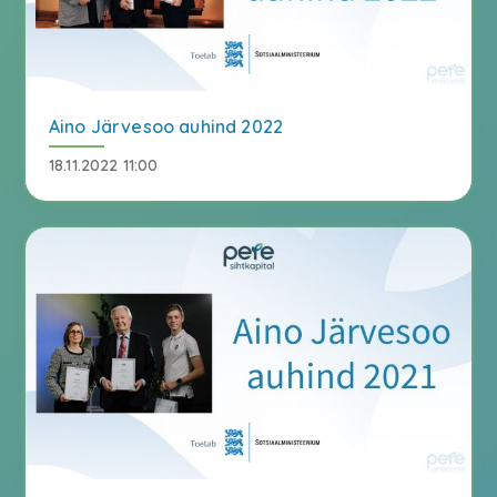
Aino Järvesoo auhind 2022
18.11.2022 11:00