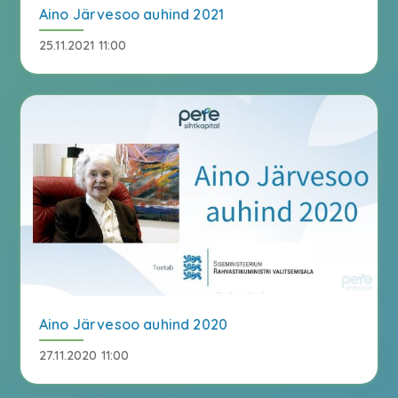
Aino Järvesoo auhind 2021
25.11.2021 11:00
Aino Järvesoo auhind 2020
27.11.2020 11:00